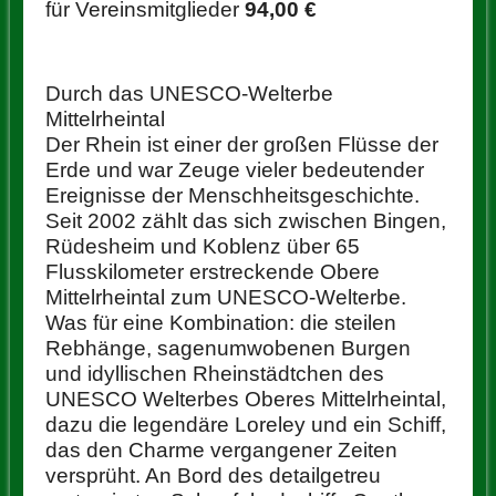
für Vereinsmitglieder
94,00 €
Durch das UNESCO-Welterbe
Mittelrheintal
Der Rhein ist einer der großen Flüsse der
Erde und war Zeuge vieler bedeutender
Ereignisse der Menschheitsgeschichte.
Seit 2002 zählt das sich zwischen Bingen,
Rüdesheim und Koblenz über 65
Flusskilometer erstreckende Obere
Mittelrheintal zum UNESCO-Welterbe.
Was für eine Kombination: die steilen
Rebhänge, sagenumwobenen Burgen
und idyllischen Rheinstädtchen des
UNESCO Welterbes Oberes Mittelrheintal,
dazu die legendäre Loreley und ein Schiff,
das den Charme vergangener Zeiten
versprüht. An Bord des detailgetreu