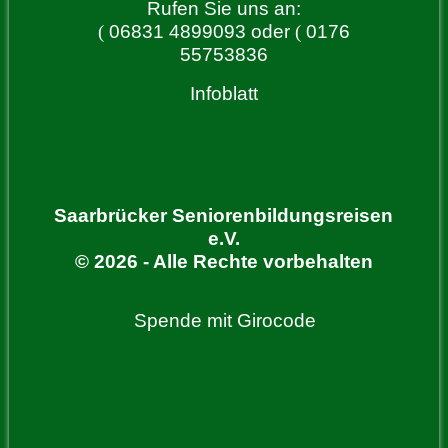
Rufen Sie uns an:
(
06831 4899093 oder
(
0176
55753836
Infoblatt
Saarbrücker Seniorenbildungsreisen
e.V.
© 2026 - Alle Rechte vorbehalten
Spende mit Girocode