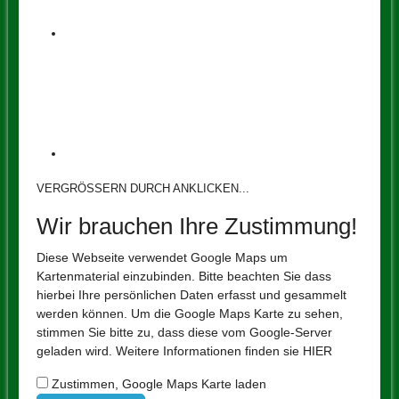
VERGRÖSSERN DURCH ANKLICKEN...
Wir brauchen Ihre Zustimmung!
Diese Webseite verwendet Google Maps um
Kartenmaterial einzubinden. Bitte beachten Sie dass
hierbei Ihre persönlichen Daten erfasst und gesammelt
werden können. Um die Google Maps Karte zu sehen,
stimmen Sie bitte zu, dass diese vom Google-Server
geladen wird. Weitere Informationen finden sie
HIER
Zustimmen, Google Maps Karte laden