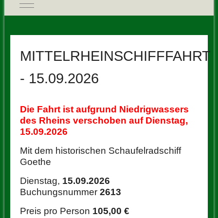
Mobile Menu Toggle
MITTELRHEINSCHIFFFAHRT
- 15.09.2026
Die Fahrt ist aufgrund Niedrigwassers
des Rheins verschoben auf Dienstag,
15.09.2026
Mit dem historischen Schaufelradschiff
Goethe
Dienstag,
15.09.2026
Buchungsnummer
2613
Preis pro Person
105,00 €