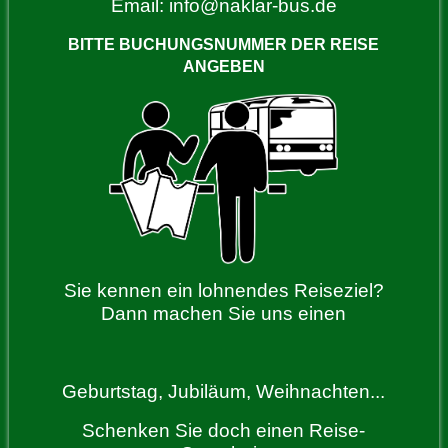
Email:
info@naklar-bus.de
BITTE BUCHUNGSNUMMER DER REISE
ANGEBEN
Sie kennen ein lohnendes Reiseziel?
Dann machen Sie uns einen
Geburtstag, Jubiläum, Weihnachten...
Schenken Sie doch einen Reise-