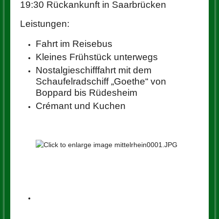
19:30 Rückankunft in Saarbrücken
Leistungen:
Fahrt im Reisebus
Kleines Frühstück unterwegs
Nostalgieschifffahrt mit dem
Schaufelradschiff „Goethe“ von
Boppard bis Rüdesheim
Crémant und Kuchen