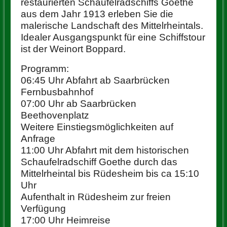
restaurierten Schaufelradschiffs Goethe
aus dem Jahr 1913 erleben Sie die
malerische Landschaft des Mittelrheintals.
Idealer Ausgangspunkt für eine Schiffstour
ist der Weinort Boppard.
Programm:
06:45 Uhr Abfahrt ab Saarbrücken
Fernbusbahnhof
07:00 Uhr ab Saarbrücken
Beethovenplatz
Weitere Einstiegsmöglichkeiten auf
Anfrage
11:00 Uhr Abfahrt mit dem historischen
Schaufelradschiff Goethe durch das
Mittelrheintal bis Rüdesheim bis ca 15:10
Uhr
Aufenthalt in Rüdesheim zur freien
Verfügung
17:00 Uhr Heimreise