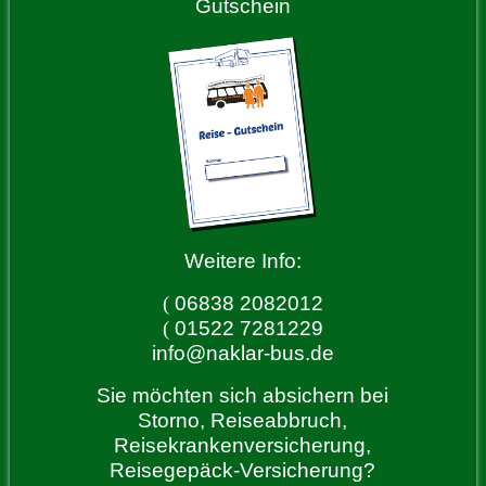
Gutschein
Weitere Info:
(
06838 2082012
(
01522 7281229
info@naklar-bus.de
Sie möchten sich absichern bei
Storno, Reiseabbruch,
Reisekrankenversicherung,
Reisegepäck-Versicherung?