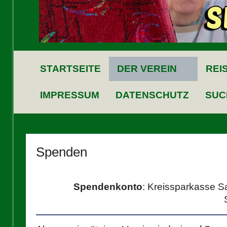
STARTSEITE
DER VEREIN
REI
IMPRESSUM
DATENSCHUTZ
SUC
Spenden
Spendenkonto
: Kreissparkasse 