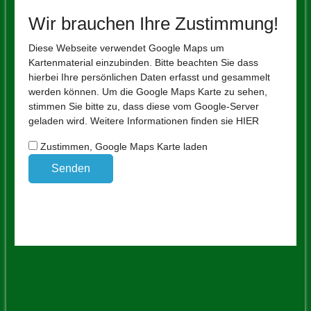
Wir brauchen Ihre Zustimmung!
Diese Webseite verwendet Google Maps um
Kartenmaterial einzubinden. Bitte beachten Sie dass
hierbei Ihre persönlichen Daten erfasst und gesammelt
werden können. Um die Google Maps Karte zu sehen,
stimmen Sie bitte zu, dass diese vom Google-Server
geladen wird. Weitere Informationen finden sie
HIER
Zustimmen, Google Maps Karte laden