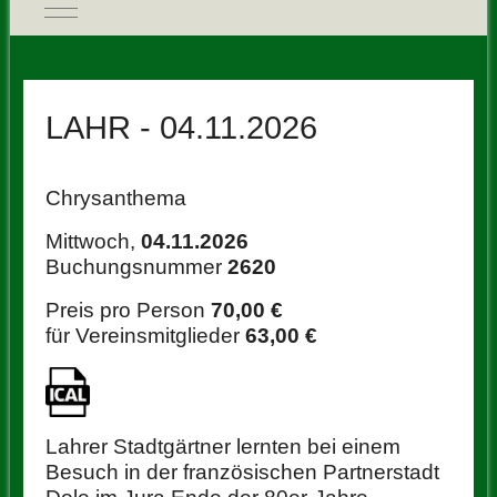
Mobile Menu Toggle
LAHR - 04.11.2026
Chrysanthema
Mittwoch,
04.11.2026
Buchungsnummer
2620
Preis pro Person
70,00 €
für Vereinsmitglieder
63,00 €
Lahrer Stadtgärtner lernten bei einem
Besuch in der französischen Partnerstadt