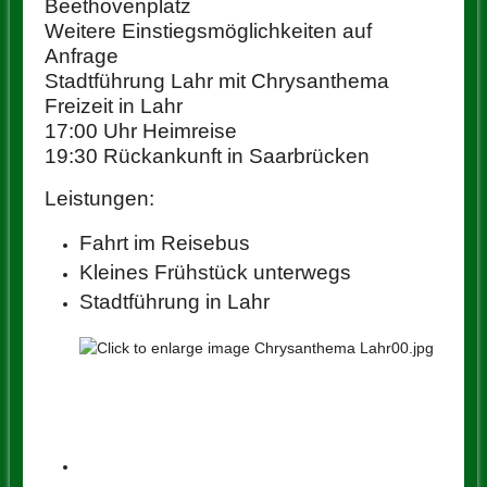
Beethovenplatz
Weitere Einstiegsmöglichkeiten auf
Anfrage
Stadtführung Lahr mit Chrysanthema
Freizeit in Lahr
17:00 Uhr Heimreise
19:30 Rückankunft in Saarbrücken
Leistungen:
Fahrt im Reisebus
Kleines Frühstück unterwegs
Stadtführung in Lahr