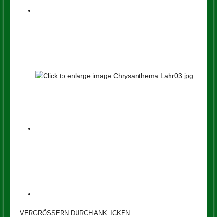
VERGRÖSSERN DURCH ANKLICKEN...