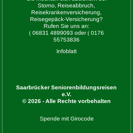
Storno, Reiseabbruch,
Reisekrankenversicherung,
Reisegepäck-Versicherung?
Rufen Sie uns an:
(
06831 4899093 oder
(
0176
55753836
Infoblatt
Saarbrücker Seniorenbildungsreisen
e.V.
© 2026 - Alle Rechte vorbehalten
Spende mit Girocode