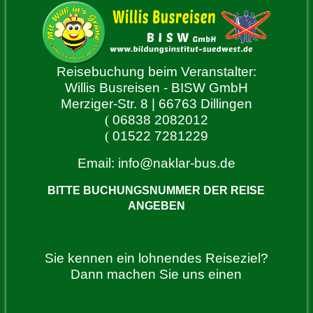
Reisebuchung beim Veranstalter:
Willis Busreisen - BISW GmbH
Merziger-Str. 8 | 66763 Dillingen
(
06838 2082012
(
01522 7281229
Email:
info@naklar-bus.de
BITTE BUCHUNGSNUMMER DER REISE
ANGEBEN
Sie kennen ein lohnendes Reiseziel?
Dann machen Sie uns einen