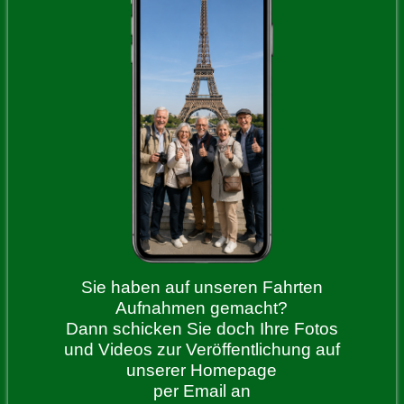
Sie haben auf unseren Fahrten
Aufnahmen gemacht?
Dann schicken Sie doch Ihre Fotos
und Videos zur Veröffentlichung auf
unserer Homepage
per Email an