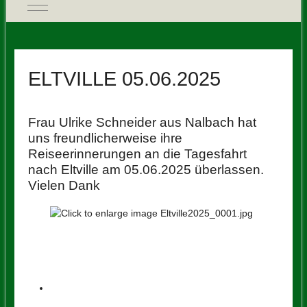
Mobile Menu Toggle
ELTVILLE 05.06.2025
Frau Ulrike Schneider aus Nalbach hat
uns freundlicherweise ihre
Reiseerinnerungen an die Tagesfahrt
nach Eltville am 05.06.2025 überlassen.
Vielen Dank