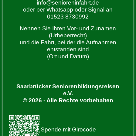
info@senioreninfahrt.de
oder per Whatsapp oder Signal an
01523 8730992
Nennen Sie Ihren Vor- und Zunamen
(Urheberrecht)
und die Fahrt, bei der die Aufnahmen
entstanden sind
(Ort und Datum)
Saarbrücker Seniorenbildungsreisen
e.V.
© 2026 - Alle Rechte vorbehalten
Spende mit Girocode