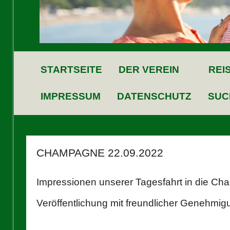
STARTSEITE
DER VEREIN
REI
IMPRESSUM
DATENSCHUTZ
SUC
CHAMPAGNE 22.09.2022
Impressionen unserer Tagesfahrt in die C
Veröffentlichung mit freundlicher Genehmigun