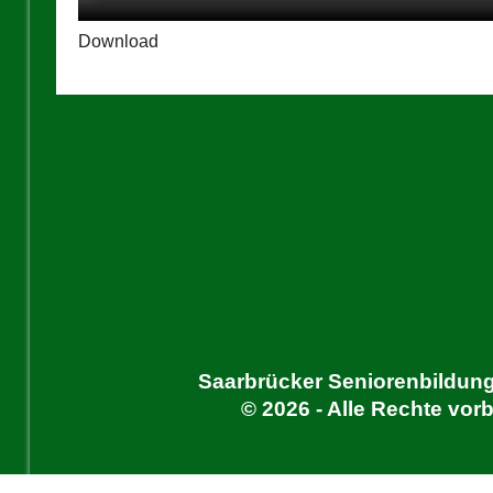
Download
Saarbrücker Seniorenbildung
© 2026 - Alle Rechte vor