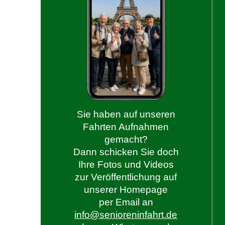
Sie haben auf unseren
Fahrten Aufnahmen
gemacht?
Dann schicken Sie doch
Ihre Fotos und Videos
zur Veröffentlichung auf
unserer Homepage
per Email an
info@senioreninfahrt.de