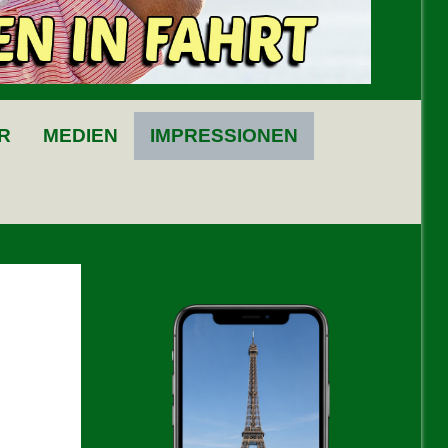
R
MEDIEN
IMPRESSIONEN