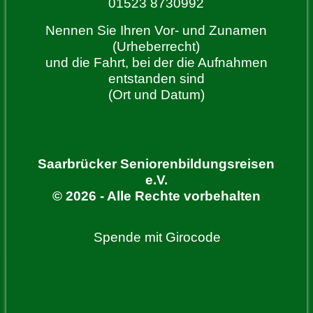
01523 8730992
Nennen Sie Ihren Vor- und Zunamen
(Urheberrecht)
und die Fahrt, bei der die Aufnahmen
entstanden sind
(Ort und Datum)
Saarbrücker Seniorenbildungsreisen
e.V.
© 2026 - Alle Rechte vorbehalten
Spende mit Girocode