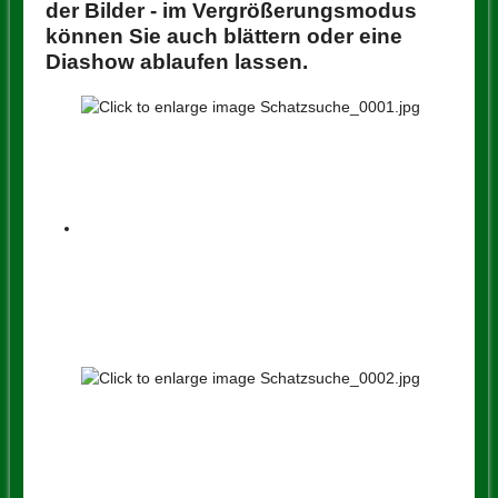
der Bilder - im Vergrößerungsmodus
können Sie auch blättern oder eine
Diashow ablaufen lassen.