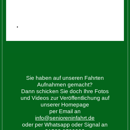
Sie haben auf unseren Fahrten
Aufnahmen gemacht?
Dann schicken Sie doch Ihre Fotos
und Videos zur Veröffentlichung auf
unserer Homepage
per Email an
info@senioreninfahrt.de
oder per Whatsapp oder Signal an