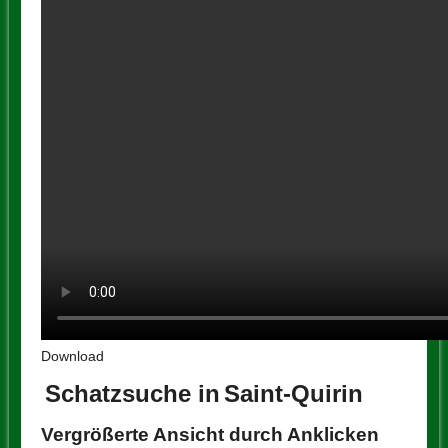
Download
Schatzsuche in
Saint-Quirin
Vergrößerte Ansicht durch Anklicken