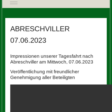
Mobile Menu Toggle
ABRESCHVILLER
07.06.2023
Impressionen unserer Tagesfahrt nach
Abreschviller am Mittwoch, 07.06.2023
Veröffentlichung mit freundlicher
Genehmigung aller Beteiligten