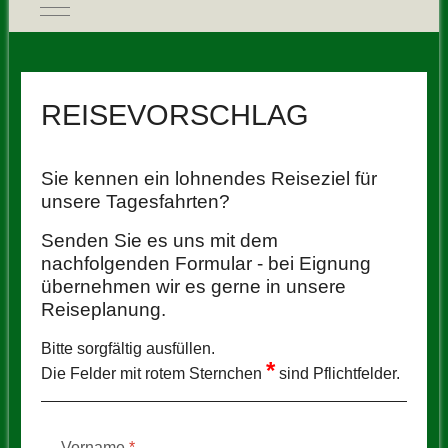
Mobile Menu Toggle
REISEVORSCHLAG
Sie kennen ein lohnendes Reiseziel für
unsere Tagesfahrten?
Senden Sie es uns mit dem
nachfolgenden Formular - bei Eignung
übernehmen wir es gerne in unsere
Reiseplanung.
Bitte sorgfältig ausfüllen.
*
Die Felder mit rotem Sternchen
sind Pflichtfelder.
Vorname
*