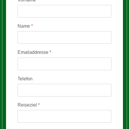
Name
*
Emailaddresse
*
Telefon
Reiseziel
*