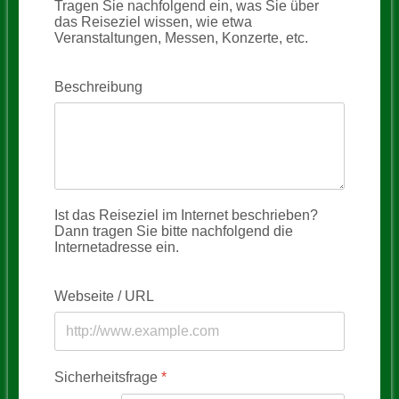
Tragen Sie nachfolgend ein, was Sie über
das Reiseziel wissen, wie etwa
Veranstaltungen, Messen, Konzerte, etc.
Beschreibung
Ist das Reiseziel im Internet beschrieben?
Dann tragen Sie bitte nachfolgend die
Internetadresse ein.
Webseite / URL
Sicherheitsfrage
*