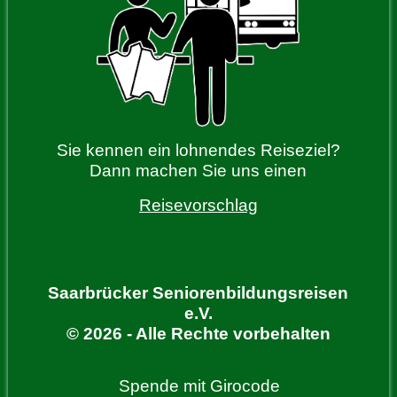
Sie kennen ein lohnendes Reiseziel?
Dann machen Sie uns einen
Reisevorschlag
Saarbrücker Seniorenbildungsreisen
e.V.
© 2026 - Alle Rechte vorbehalten
Spende mit Girocode