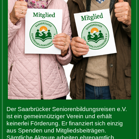
Der Saarbrücker Seniorenbildungsreisen e.V.
ist ein gemeinnütziger Verein und erhält
keinerlei Förderung. Er finanziert sich einzig
aus Spenden und Mitgliedsbeiträgen.
Sämtliche Akteure arbeiten ehrenamtlich.