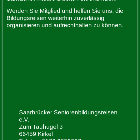
Werden Sie Mitglied und helfen Sie uns, die
Bildungsreisen weiterhin zuverlässig
organisieren und aufrechthalten zu können.
Saarbrücker Seniorenbildungsreisen
e.V.
Zum Tauhügel 3
66459 Kirkel